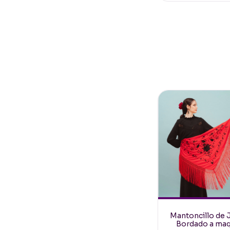
Mantoncillo de 
Bordado a maq