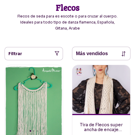
Flecos
Flecos de seda para es escote o para cruzar al cuerpo.
Ideales para todo tipo de danza flamenca, Española,
Gitana, Arabe
Filtrar
Tira de Flecos super
ancha de encaje
Crudo para cruzar al