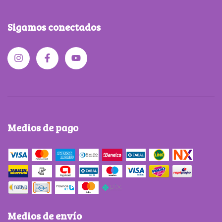
Sigamos conectados
Medios de pago
Medios de envío