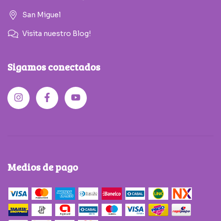
San Miguel
Visita nuestro Blog!
Sigamos conectados
Medios de pago